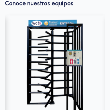
Conoce nuestros equipos