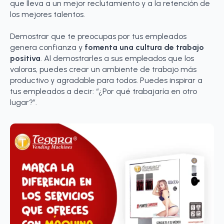
que lleva a un mejor reclutamiento y a la retención de
los mejores talentos.
Demostrar que te preocupas por tus empleados
genera confianza y
fomenta una cultura de trabajo
positiva
. Al demostrarles a sus empleados que los
valoras, puedes crear un ambiente de trabajo más
productivo y agradable para todos. Puedes inspirar a
tus empleados a decir: “¿Por qué trabajaría en otro
lugar?”.