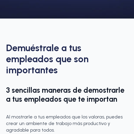
Demuéstrale a tus
empleados que son
importantes
3 sencillas maneras de demostrarle
a tus empleados que te importan
Al mostrarle a tus empleados que los valoras, puedes
crear un ambiente de trabajo más productivo y
agradable para todos.