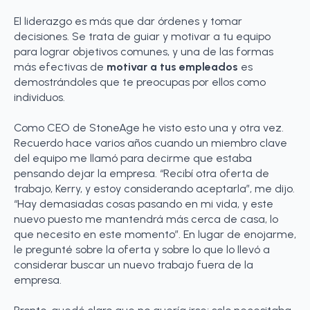
El liderazgo es más que dar órdenes y tomar
decisiones. Se trata de guiar y motivar a tu equipo
para lograr objetivos comunes, y una de las formas
más efectivas de
motivar a tus empleados
es
demostrándoles que te preocupas por ellos como
individuos.
Como CEO de StoneAge he visto esto una y otra vez.
Recuerdo hace varios años cuando un miembro clave
del equipo me llamó para decirme que estaba
pensando dejar la empresa. “Recibí otra oferta de
trabajo, Kerry, y estoy considerando aceptarla”, me dijo.
“Hay demasiadas cosas pasando en mi vida, y este
nuevo puesto me mantendrá más cerca de casa, lo
que necesito en este momento”. En lugar de enojarme,
le pregunté sobre la oferta y sobre lo que lo llevó a
considerar buscar un nuevo trabajo fuera de la
empresa.