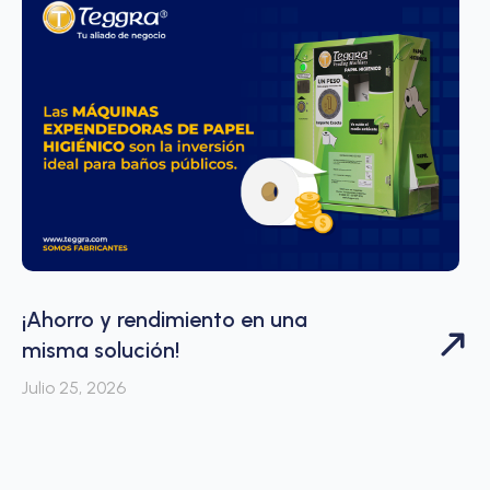
¡Ahorro y rendimiento en una
misma solución!
Julio 25, 2026