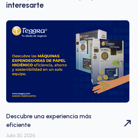
interesarte
Descubre una experiencia más
eficiente
Julio 30, 2026