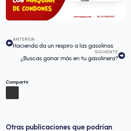
ANTERIOR
Hacienda da un respiro a las gasolinas
SIGUIENTE
¿Buscas ganar más en tu gasolinera?
Compartir
Otras publicaciones que podrían