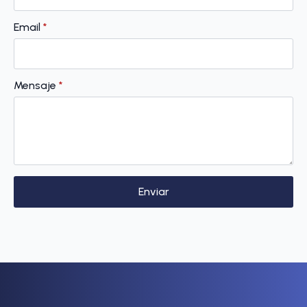
Email
*
Mensaje
*
Enviar