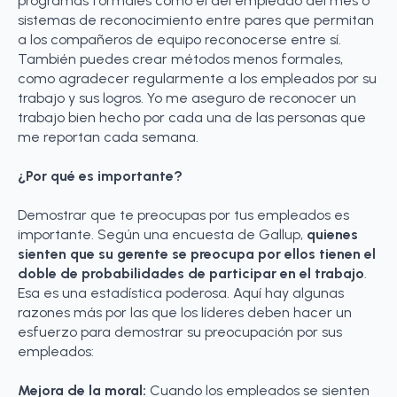
programas formales como el del empleado del mes o
sistemas de reconocimiento entre pares que permitan
a los compañeros de equipo reconocerse entre sí.
También puedes crear métodos menos formales,
como agradecer regularmente a los empleados por su
trabajo y sus logros. Yo me aseguro de reconocer un
trabajo bien hecho por cada una de las personas que
me reportan cada semana.
¿Por qué es importante?
Demostrar que te preocupas por tus empleados es
importante. Según una encuesta de Gallup,
quienes
sienten que su gerente se preocupa por ellos tienen el
doble de probabilidades de participar en el trabajo
.
Esa es una estadística poderosa. Aquí hay algunas
razones más por las que los líderes deben hacer un
esfuerzo para demostrar su preocupación por sus
empleados:
Mejora de la moral:
Cuando los empleados se sienten