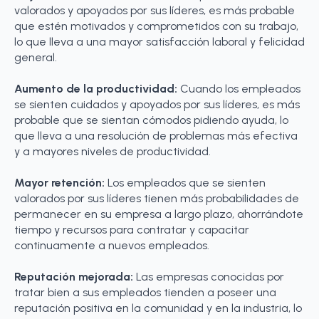
valorados y apoyados por sus líderes, es más probable
que estén motivados y comprometidos con su trabajo,
lo que lleva a una mayor satisfacción laboral y felicidad
general.
Aumento de la productividad:
Cuando los empleados
se sienten cuidados y apoyados por sus líderes, es más
probable que se sientan cómodos pidiendo ayuda, lo
que lleva a una resolución de problemas más efectiva
y a mayores niveles de productividad.
Mayor retención:
Los empleados que se sienten
valorados por sus líderes tienen más probabilidades de
permanecer en su empresa a largo plazo, ahorrándote
tiempo y recursos para contratar y capacitar
continuamente a nuevos empleados.
Reputación mejorada:
Las empresas conocidas por
tratar bien a sus empleados tienden a poseer una
reputación positiva en la comunidad y en la industria, lo