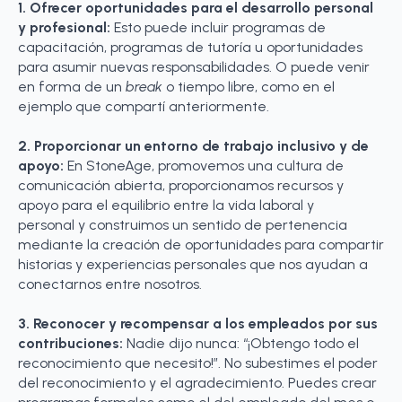
1. Ofrecer oportunidades para el desarrollo personal
y profesional:
Esto puede incluir programas de
capacitación, programas de tutoría u oportunidades
para asumir nuevas responsabilidades. O puede venir
en forma de un
break
o tiempo libre, como en el
ejemplo que compartí anteriormente.
2. Proporcionar un entorno de trabajo inclusivo y de
apoyo:
En StoneAge, promovemos una cultura de
comunicación abierta, proporcionamos recursos y
apoyo para el equilibrio entre la vida laboral y
personal y construimos un sentido de pertenencia
mediante la creación de oportunidades para compartir
historias y experiencias personales que nos ayudan a
conectarnos entre nosotros.
3. Reconocer y recompensar a los empleados por sus
contribuciones:
Nadie dijo nunca: “¡Obtengo todo el
reconocimiento que necesito!”. No subestimes el poder
del reconocimiento y el agradecimiento. Puedes crear