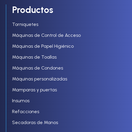
Productos
Torniquetes
Máquinas de Control de Acceso
Máquinas de Papel Higiénico
Máquinas de Toallas
Máquinas de Condones
Máquinas personalizadas
Mamparas y puertas
Insumos
Refacciones
Secadoras de Manos