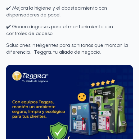
✔️ Mejora la higiene y el abastecimiento con
dispensadores de papel.
✔️ Genera ingresos para el mantenimiento con
controles de acceso.
Soluciones inteligentes para sanitarios que marcan la
diferencia. Teggra, tu aliado de negocio.