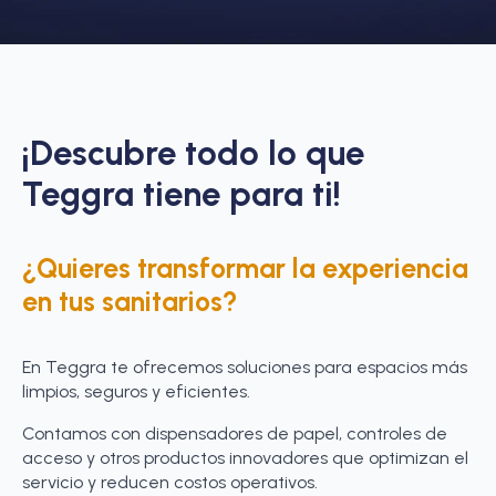
¡Descubre todo lo que
Teggra tiene para ti!
¿Quieres transformar la experiencia
en tus sanitarios?
En Teggra te ofrecemos soluciones para espacios más
limpios, seguros y eficientes.
Contamos con dispensadores de papel, controles de
acceso y otros productos innovadores que optimizan el
servicio y reducen costos operativos.