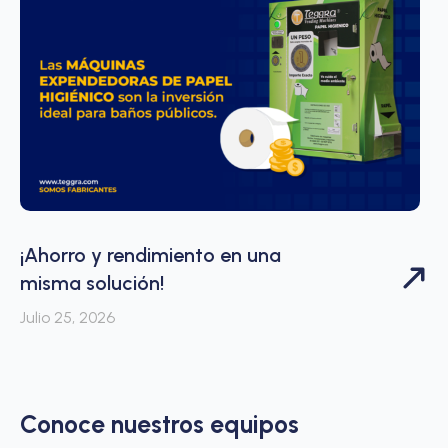
¡Ahorro y rendimiento en una
misma solución!
Julio 25, 2026
Conoce nuestros equipos