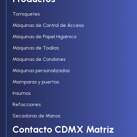
Torniquetes
Máquinas de Control de Acceso
Máquinas de Papel Higiénico
Máquinas de Toallas
Máquinas de Condones
Máquinas personalizadas
Mamparas y puertas
Insumos
Refacciones
Secadoras de Manos
Contacto CDMX Matriz