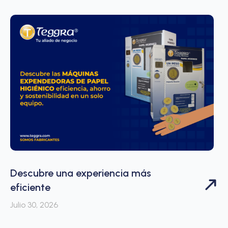
Descubre una experiencia más
eficiente
Julio 30, 2026