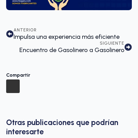
ANTERIOR
Impulsa una experiencia más eficiente
SIGUIENTE
Encuentro de Gasolinero a Gasolinero
Compartir
Otras publicaciones que podrían
interesarte