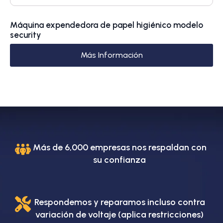
Máquina expendedora de papel higiénico modelo
security
Más Información
Más de 6,000 empresas nos respaldan con
su confianza
Respondemos y reparamos incluso contra
variación de voltaje (aplica restricciones)