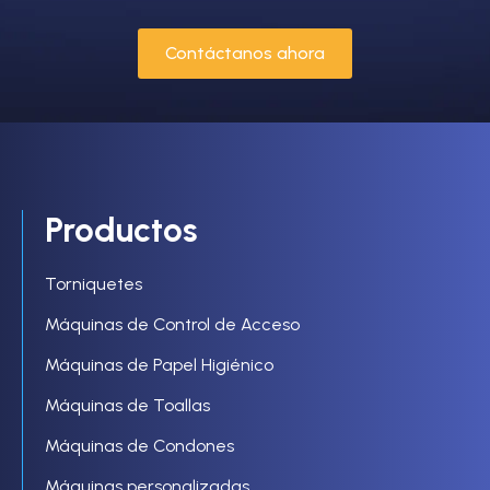
Contáctanos ahora
Productos
Torniquetes
Máquinas de Control de Acceso
Máquinas de Papel Higiénico
Máquinas de Toallas
Máquinas de Condones
Máquinas personalizadas