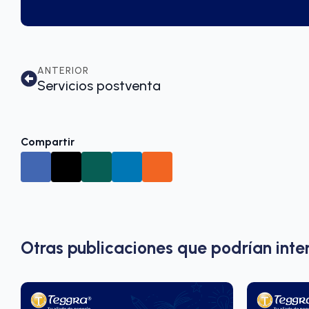
ANTERIOR
Servicios postventa
Compartir
Otras publicaciones que podrían inte