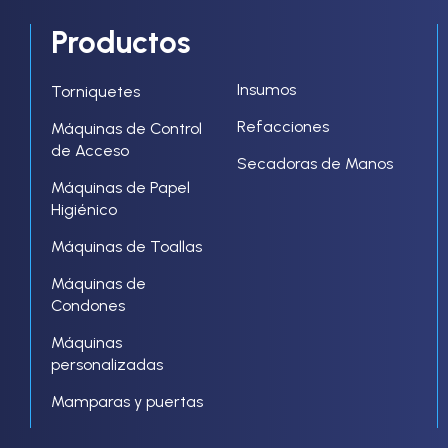
Productos
Insumos
Torniquetes
Refacciones
Máquinas de Control
de Acceso
Secadoras de Manos
Máquinas de Papel
Higiénico
Máquinas de Toallas
Máquinas de
Condones
Máquinas
personalizadas
Mamparas y puertas