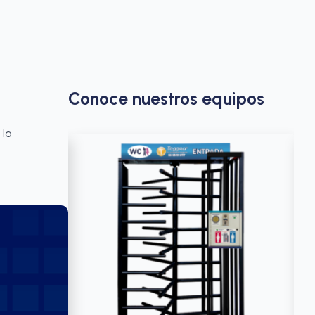
Conoce nuestros equipos
 la