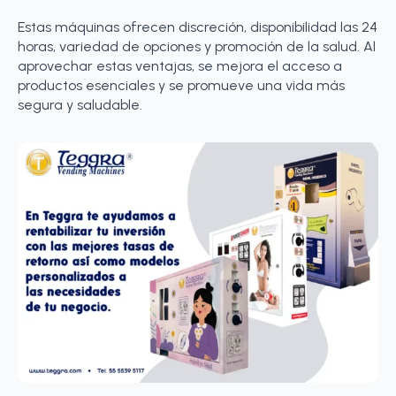
Estas máquinas ofrecen discreción, disponibilidad las 24
horas, variedad de opciones y promoción de la salud. Al
aprovechar estas ventajas, se mejora el acceso a
productos esenciales y se promueve una vida más
segura y saludable.