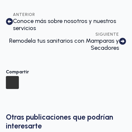
ANTERIOR
Conoce más sobre nosotros y nuestros
servicios
SIGUIENTE
Remodela tus sanitarios con Mamparas y
Secadores
Compartir
Otras publicaciones que podrían
interesarte