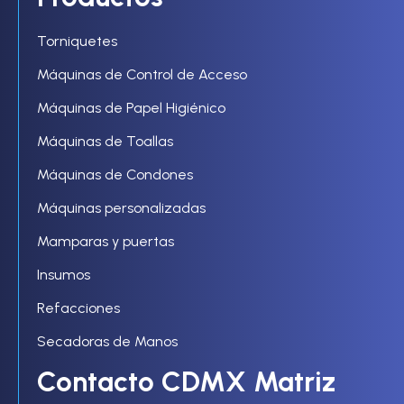
Torniquetes
Máquinas de Control de Acceso
Máquinas de Papel Higiénico
Máquinas de Toallas
Máquinas de Condones
Máquinas personalizadas
Mamparas y puertas
Insumos
Refacciones
Secadoras de Manos
Contacto CDMX Matriz