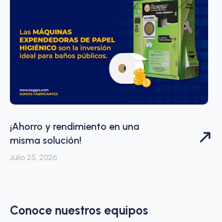
¡Ahorro y rendimiento en una
misma solución!
Julio 25, 2026
Conoce nuestros equipos