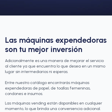
Las máquinas expendedoras
son tu mejor inversión
Adicionalmente es una manera de mejorar el servicio
al cliente ya que encuentra lo que desea en un mismo
lugar sin intermediarios ni esperas.
Entre nuestro catálogo encontrarás máquinas
expendedoras de papel, de toallas femeninas,
condones e insumos.
Las máquinas vending están disponibles en cualquier
momento, lo que brinda una conveniencia adicional.