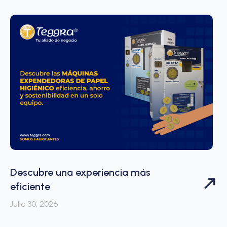
Descubre una experiencia más
eficiente
Julio 30, 2026