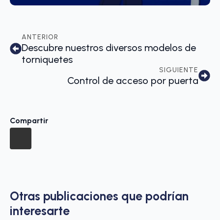
ANTERIOR
Descubre nuestros diversos modelos de
torniquetes
SIGUIENTE
Control de acceso por puerta
Compartir
Otras publicaciones que podrían
interesarte