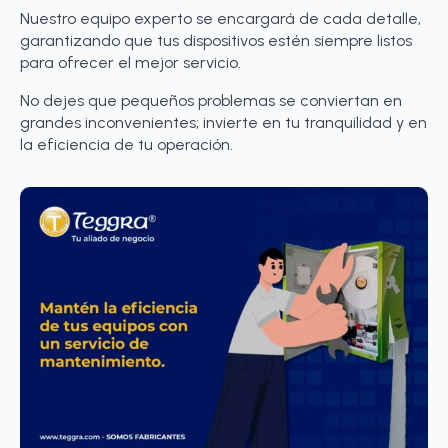
Nuestro equipo experto se encargará de cada detalle,
garantizando que tus dispositivos estén siempre listos
para ofrecer el mejor servicio.
No dejes que pequeños problemas se conviertan en
grandes inconvenientes; invierte en tu tranquilidad y en
la eficiencia de tu operación.