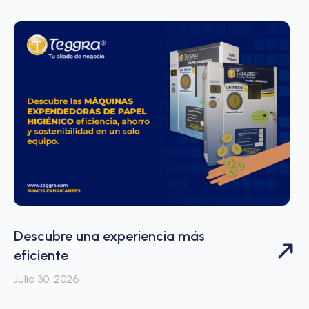
Descubre una experiencia más
eficiente
Julio 30, 2026