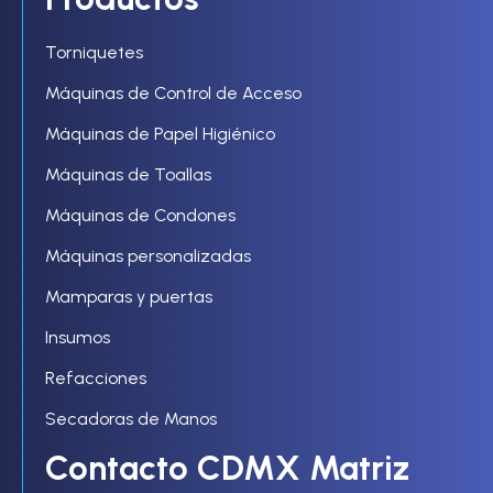
Torniquetes
Máquinas de Control de Acceso
Máquinas de Papel Higiénico
Máquinas de Toallas
Máquinas de Condones
Máquinas personalizadas
Mamparas y puertas
Insumos
Refacciones
Secadoras de Manos
Contacto CDMX Matriz