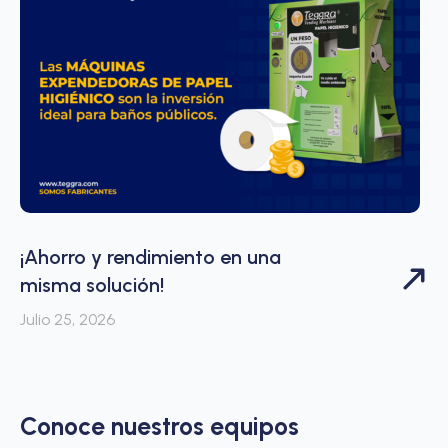
¡Ahorro y rendimiento en una
misma solución!
Julio 25, 2026
Conoce nuestros equipos