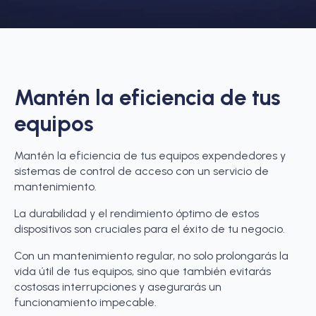
Mantén la eficiencia de tus
equipos
Mantén la eficiencia de tus equipos expendedores y
sistemas de control de acceso con un servicio de
mantenimiento.
La durabilidad y el rendimiento óptimo de estos
dispositivos son cruciales para el éxito de tu negocio.
Con un mantenimiento regular, no solo prolongarás la
vida útil de tus equipos, sino que también evitarás
costosas interrupciones y asegurarás un
funcionamiento impecable.