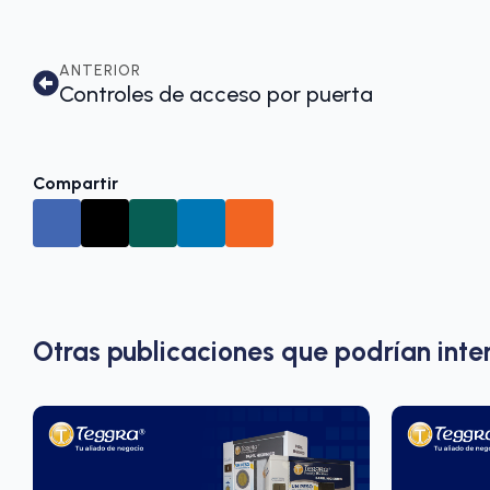
ANTERIOR
Controles de acceso por puerta
Compartir
Otras publicaciones que podrían inte