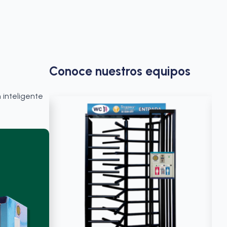
Conoce nuestros equipos
 inteligente