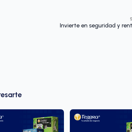
Invierte en seguridad y ren
resarte