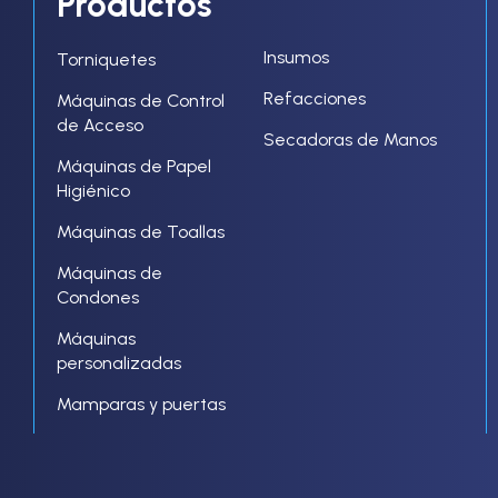
Productos
Insumos
Torniquetes
Refacciones
Máquinas de Control
de Acceso
Secadoras de Manos
Máquinas de Papel
Higiénico
Máquinas de Toallas
Máquinas de
Condones
Máquinas
personalizadas
Mamparas y puertas