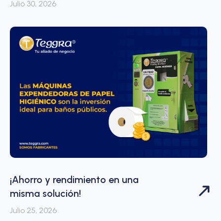
Julio 30, 2026
¡Ahorro y rendimiento en una
misma solución!
Julio 25, 2026