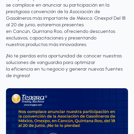
se complace en anunciar su participación en la
prestigiosa convención de la Asociación de
Gasolineros más importante de México: Onexpo! Del 18
al 20 de junio, estaremos presentes
en Cancún, Quintana Roo, ofreciendo descuentos
exclusivos, capacitaciones y presentando
nuestros productos más innovadores.
¡No te pierdas esta oportunidad de conocer nuestras
soluciones de vanguardia para optimizar
la eficiencia en tu negocio y generar nuevas fuentes
de ingreso!