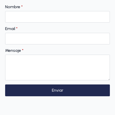
Nombre
*
Email
*
Mensaje
*
Enviar