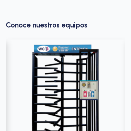
Conoce nuestros equipos