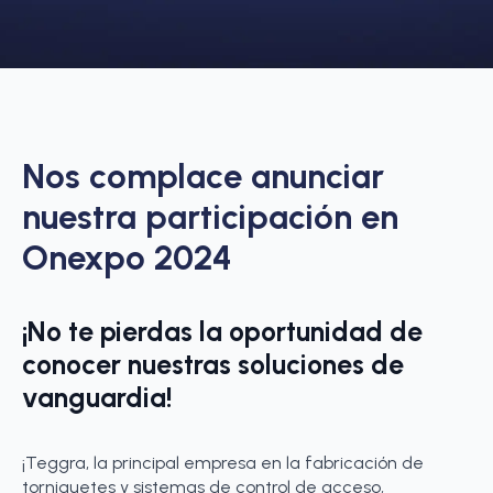
Nos complace anunciar
nuestra participación en
Onexpo 2024
¡No te pierdas la oportunidad de
conocer nuestras soluciones de
vanguardia!
¡Teggra, la principal empresa en la fabricación de
torniquetes y sistemas de control de acceso,