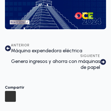
ANTERIOR
Máquina expendedora eléctrica
SIGUIENTE
Genera ingresos y ahorra con máquinas
de papel
Compartir