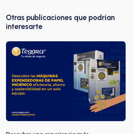
Otras publicaciones que podrían
interesarte