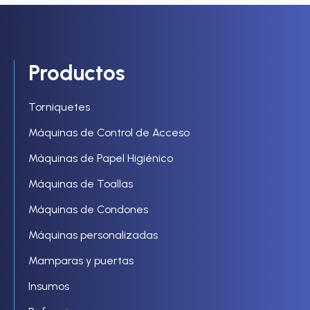
Productos
Torniquetes
Máquinas de Control de Acceso
Máquinas de Papel Higiénico
Máquinas de Toallas
Máquinas de Condones
Máquinas personalizadas
Mamparas y puertas
Insumos