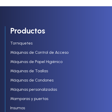
Productos
Torniquetes
Máquinas de Control de Acceso
Máquinas de Papel Higiénico
Máquinas de Toallas
Máquinas de Condones
Máquinas personalizadas
Mamparas y puertas
Insumos