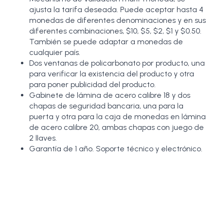
ajusta la tarifa deseada. Puede aceptar hasta 4
monedas de diferentes denominaciones y en sus
diferentes combinaciones, $10, $5, $2, $1 y $0.50.
También se puede adaptar a monedas de
cualquier país.
Dos ventanas de policarbonato por producto, una
para verificar la existencia del producto y otra
para poner publicidad del producto.
Gabinete de lámina de acero calibre 18 y dos
chapas de seguridad bancaria, una para la
puerta y otra para la caja de monedas en lámina
de acero calibre 20, ambas chapas con juego de
2 llaves.
Garantía de 1 año. Soporte técnico y electrónico.