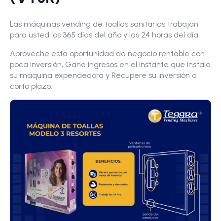
Las máquinas vending de toallas sanitarias trabajan
para usted los 365 días del año y las 24 horas del día.
Aproveche esta oportunidad de negocio rentable con
poca inversión, Gane ingresos en el instante que instala
su máquina expendedora y Recupere su inversión a
corto plazo.