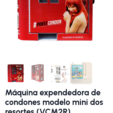
Máquina expendedora de
condones modelo mini dos
resortes (VCM2R)