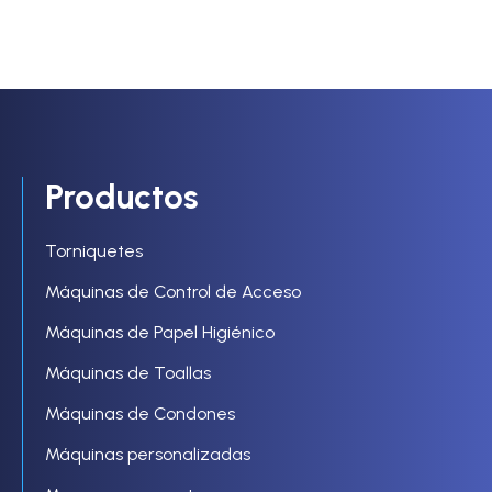
Productos
Torniquetes
Máquinas de Control de Acceso
Máquinas de Papel Higiénico
Máquinas de Toallas
Máquinas de Condones
Máquinas personalizadas