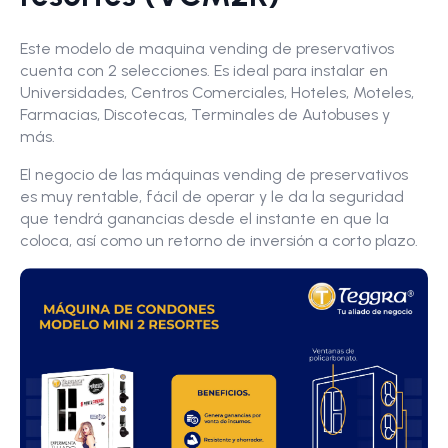
Este modelo de maquina vending de preservativos
cuenta con 2 selecciones. Es ideal para instalar en
Universidades, Centros Comerciales, Hoteles, Moteles,
Farmacias, Discotecas, Terminales de Autobuses y
más.
El negocio de las máquinas vending de preservativos
es muy rentable, fácil de operar y le da la seguridad
que tendrá ganancias desde el instante en que la
coloca, así como un retorno de inversión a corto plazo.