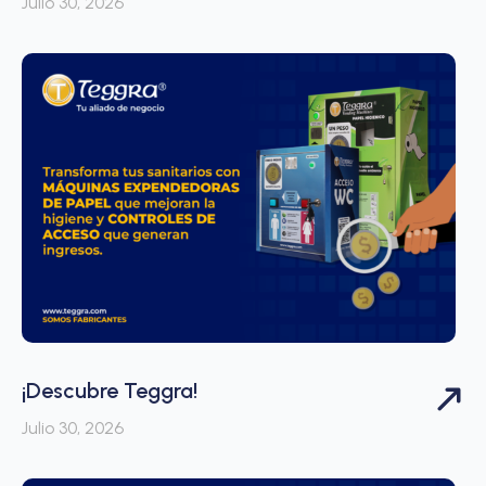
Julio 30, 2026
¡Descubre Teggra!
Julio 30, 2026