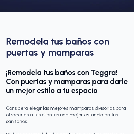
Remodela tus baños con
puertas y mamparas
¡Remodela tus baños con Teggra!
Con puertas y mamparas para darle
un mejor estilo a tu espacio
Considera elegir las mejores mamparas divisorias para
ofrecerles a tus clientes una mejor estancia en tus
sanitarios.