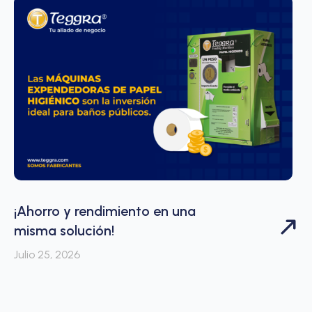
¡Ahorro y rendimiento en una
misma solución!
Julio 25, 2026