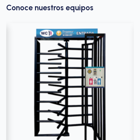
Conoce nuestros equipos