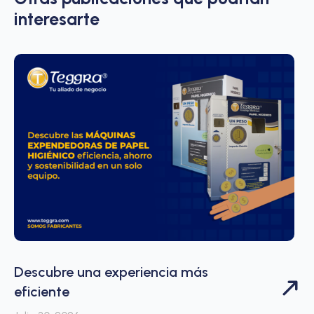
interesarte
Descubre una experiencia más
eficiente