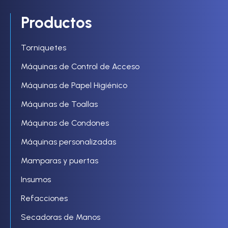
Productos
Torniquetes
Máquinas de Control de Acceso
Máquinas de Papel Higiénico
Máquinas de Toallas
Máquinas de Condones
Máquinas personalizadas
Mamparas y puertas
Insumos
Refacciones
Secadoras de Manos