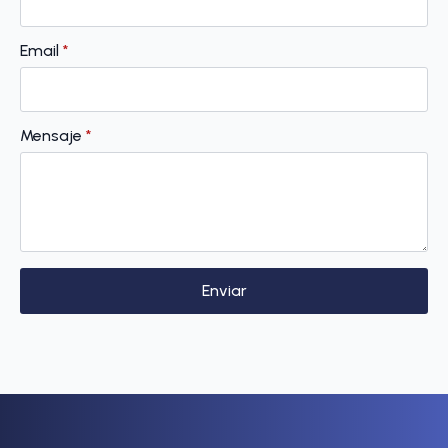
Email
*
Mensaje
*
Enviar