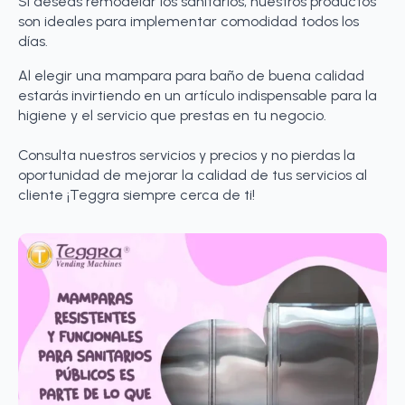
Si deseas remodelar los sanitarios, nuestros productos
son ideales para implementar comodidad todos los
días.
Al elegir una mampara para baño de buena calidad
estarás invirtiendo en un artículo indispensable para la
higiene y el servicio que prestas en tu negocio.
Consulta nuestros servicios y precios y no pierdas la
oportunidad de mejorar la calidad de tus servicios al
cliente ¡Teggra siempre cerca de ti!