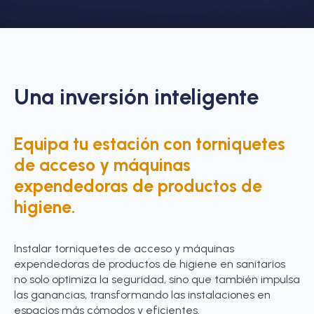
Una inversión inteligente
Equipa tu estación con torniquetes
de acceso y máquinas
expendedoras de productos de
higiene.
Instalar torniquetes de acceso y máquinas
expendedoras de productos de higiene en sanitarios
no solo optimiza la seguridad, sino que también impulsa
las ganancias, transformando las instalaciones en
espacios más cómodos y eficientes.