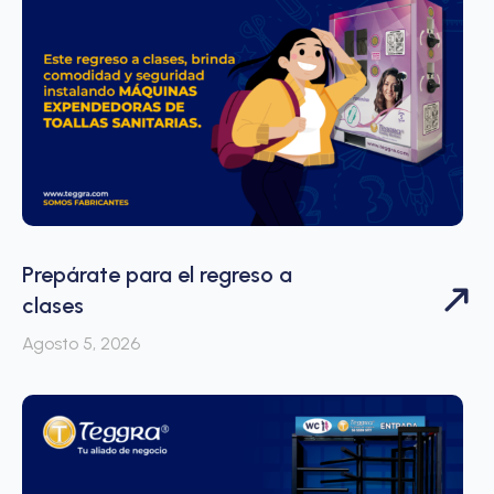
Prepárate para el regreso a
clases
Agosto 5, 2026