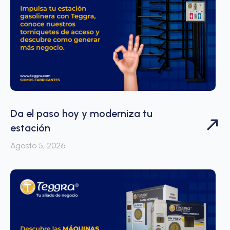
Da el paso hoy y moderniza tu
estación
Agosto 5, 2026