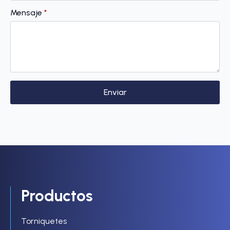
Mensaje
*
Enviar
Productos
Torniquetes