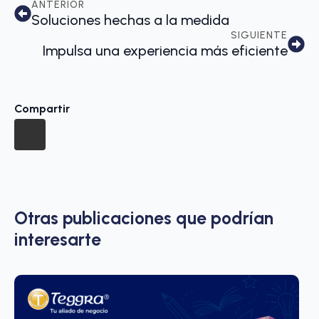
ANTERIOR
Soluciones hechas a la medida
SIGUIENTE
Impulsa una experiencia más eficiente
Compartir
Otras publicaciones que podrían
interesarte