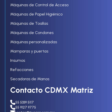
Máquinas de Control de Acceso
Máquinas de Papel Higiénico
Máquinas de Toallas
Máquinas de Condones
Máquinas personalizadas
Mamparas y puertas
Insumos
Refacciones
Secadoras de Manos
Contacto CDMX Matriz
55 5339 5117
55 9127 9775