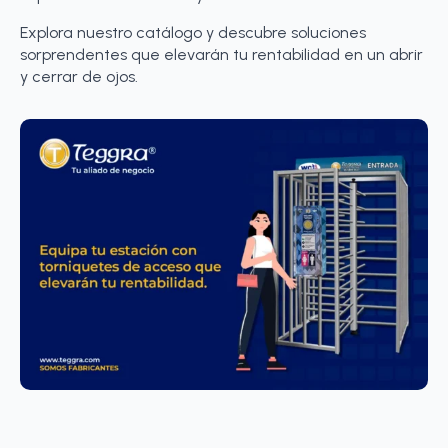
Explora nuestro catálogo y descubre soluciones
sorprendentes que elevarán tu rentabilidad en un abrir
y cerrar de ojos.