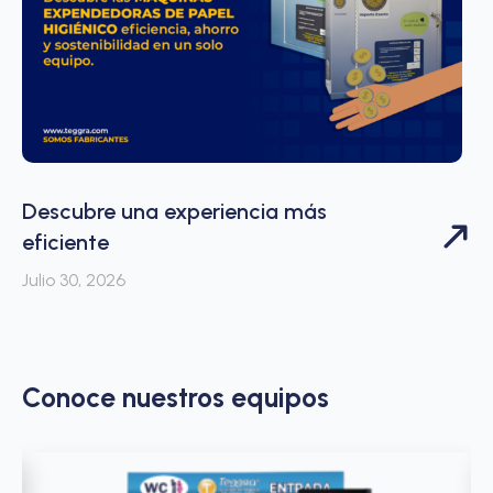
Descubre una experiencia más
eficiente
Julio 30, 2026
Conoce nuestros equipos