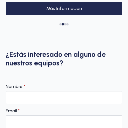
Más Información
¿Estás interesado en alguno de
nuestros equipos?
Nombre
*
Email
*