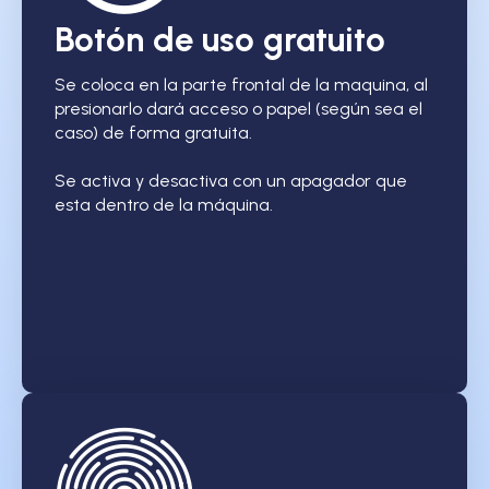
Botón de uso gratuito
Se coloca en la parte frontal de la maquina, al
presionarlo dará acceso o papel (según sea el
caso) de forma gratuita.
Se activa y desactiva con un apagador que
esta dentro de la máquina.