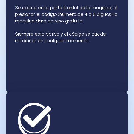
Se coloca en la parte frontal de la maquina, al
presionar el código (numero de 4 a 6 dígitos) la
maquina dará acceso gratuito.
Siempre esta activo y el código se puede
modificar en cualquier momento.