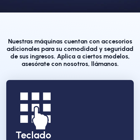
Nuestras máquinas cuentan con accesorios
adicionales para su comodidad y seguridad
de sus ingresos. Aplica a ciertos modelos,
asesórate con nosotros, llámanos.
Teclado