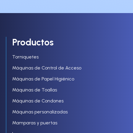
Productos
Torniquetes
Máquinas de Control de Acceso
Máquinas de Papel Higiénico
Máquinas de Toallas
Máquinas de Condones
Máquinas personalizadas
Mamparas y puertas