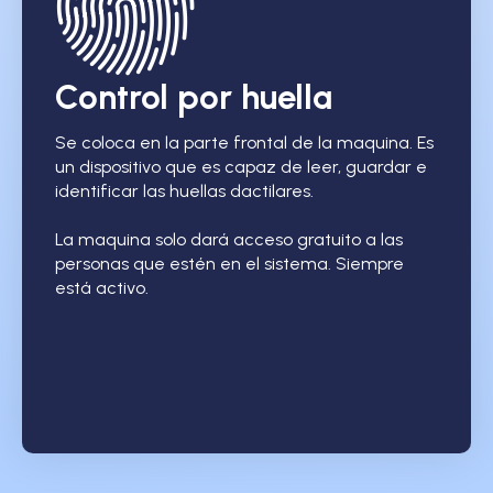
Control por huella
Se coloca en la parte frontal de la maquina. Es
un dispositivo que es capaz de leer, guardar e
identificar las huellas dactilares.
La maquina solo dará acceso gratuito a las
personas que estén en el sistema. Siempre
está activo.